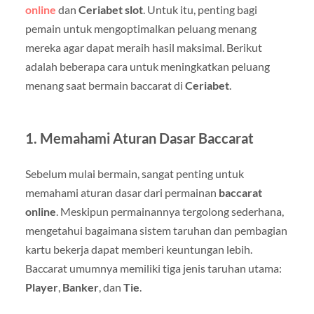
online
dan
Ceriabet slot
. Untuk itu, penting bagi
pemain untuk mengoptimalkan peluang menang
mereka agar dapat meraih hasil maksimal. Berikut
adalah beberapa cara untuk meningkatkan peluang
menang saat bermain baccarat di
Ceriabet
.
1. Memahami Aturan Dasar Baccarat
Sebelum mulai bermain, sangat penting untuk
memahami aturan dasar dari permainan
baccarat
online
. Meskipun permainannya tergolong sederhana,
mengetahui bagaimana sistem taruhan dan pembagian
kartu bekerja dapat memberi keuntungan lebih.
Baccarat umumnya memiliki tiga jenis taruhan utama:
Player
,
Banker
, dan
Tie
.