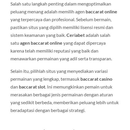
Salah satu langkah penting dalam mengoptimalkan
peluang menang adalah memilih agen
baccarat online
yang terpercaya dan profesional. Sebelum bermain,
pastikan situs yang dipilih memiliki lisensi resmi dan
sistem keamanan yang baik.
Ceriabet
adalah salah
satu
agen baccarat online
yang dapat dipercaya
karena telah memiliki reputasi yang baik dan
menawarkan permainan yang adil serta transparan.
Selain itu, pilihlah situs yang menyediakan variasi
permainan yang lengkap, termasuk
baccarat casino
dan
baccarat slot
. Ini memungkinkan pemain untuk
merasakan berbagai jenis permainan dengan aturan
yang sedikit berbeda, memberikan peluang lebih untuk
beradaptasi dengan berbagai strategi.