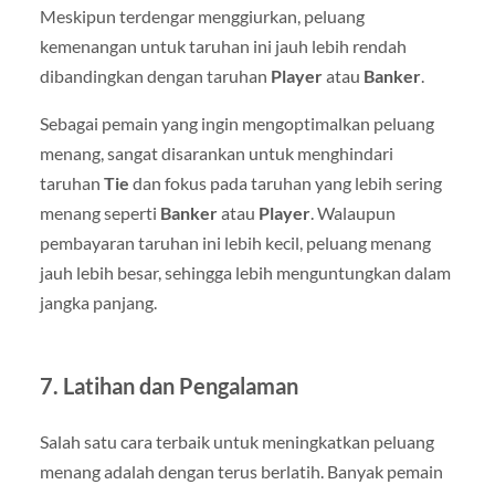
Meskipun terdengar menggiurkan, peluang
kemenangan untuk taruhan ini jauh lebih rendah
dibandingkan dengan taruhan
Player
atau
Banker
.
Sebagai pemain yang ingin mengoptimalkan peluang
menang, sangat disarankan untuk menghindari
taruhan
Tie
dan fokus pada taruhan yang lebih sering
menang seperti
Banker
atau
Player
. Walaupun
pembayaran taruhan ini lebih kecil, peluang menang
jauh lebih besar, sehingga lebih menguntungkan dalam
jangka panjang.
7. Latihan dan Pengalaman
Salah satu cara terbaik untuk meningkatkan peluang
menang adalah dengan terus berlatih. Banyak pemain