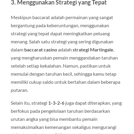
3. Menggunakan Strategi yang Tepat
Meskipun baccarat adalah permainan yang sangat
bergantung pada keberuntungan, menggunakan
strategi yang tepat dapat meningkatkan peluang
menang. Salah satu strategi yang sering digunakan
dalam
baccarat casino
adalah
strategi Martingale
,
yang mengharuskan pemain menggandakan taruhan
setelah setiap kekalahan. Namun, pastikan untuk
memulai dengan taruhan kecil, sehingga kamu tetap
memiliki cukup saldo untuk bertahan dalam beberapa
putaran.
Selain itu, strategi
1-3-2-6
juga dapat diterapkan, yang
berfokus pada pengelolaan taruhan berdasarkan
urutan angka yang bisa membantu pemain
memaksimalkan kemenangan sekaligus mengurangi