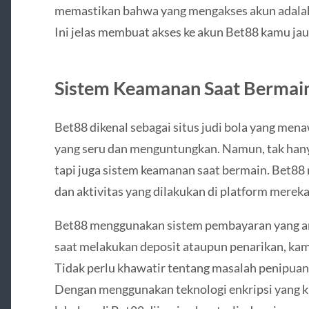
memastikan bahwa yang mengakses akun adalah 
Ini jelas membuat akses ke akun Bet88 kamu jau
Sistem Keamanan Saat Bermain
Bet88 dikenal sebagai situs judi bola yang men
yang seru dan menguntungkan. Namun, tak hany
tapi juga sistem keamanan saat bermain. Bet8
dan aktivitas yang dilakukan di platform mereka
Bet88 menggunakan sistem pembayaran yang am
saat melakukan deposit ataupun penarikan, ka
Tidak perlu khawatir tentang masalah penipuan 
Dengan menggunakan teknologi enkripsi yang ku