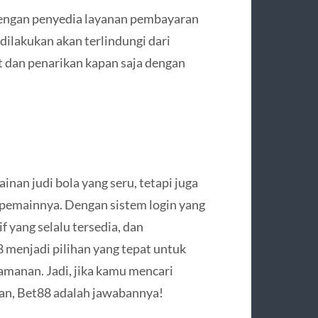
dengan penyedia layanan pembayaran
 dilakukan akan terlindungi dari
 dan penarikan kapan saja dengan
an judi bola yang seru, tetapi juga
pemainnya. Dengan sistem login yang
if yang selalu tersedia, dan
 menjadi pilihan yang tepat untuk
manan. Jadi, jika kamu mencari
man, Bet88 adalah jawabannya!