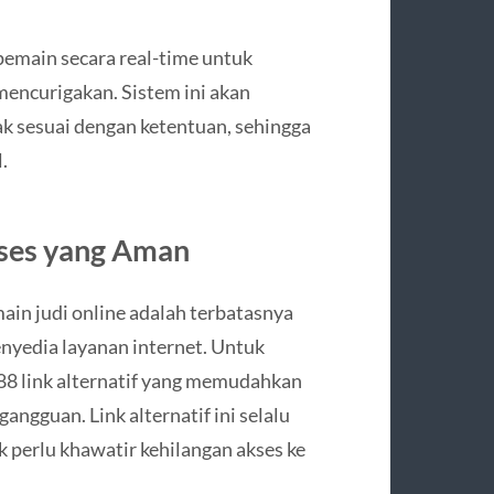
 pemain secara real-time untuk
mencurigakan. Sistem ini akan
ak sesuai dengan ketentuan, sehingga
.
kses yang Aman
ain judi online adalah terbatasnya
enyedia layanan internet. Untuk
88 link alternatif yang memudahkan
angguan. Link alternatif ini selalu
k perlu khawatir kehilangan akses ke