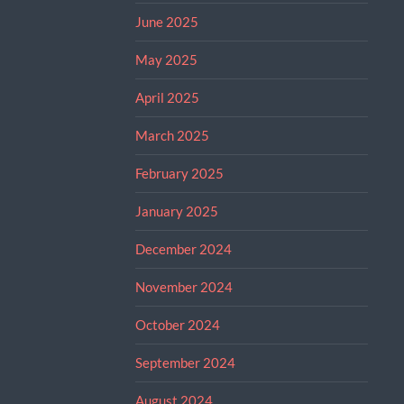
June 2025
May 2025
April 2025
March 2025
February 2025
January 2025
December 2024
November 2024
October 2024
September 2024
August 2024