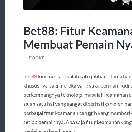
Bet88: Fitur Keaman
Membuat Pemain Ny
/
FOOKE
bet88
kini menjadi salah satu pilihan utama bag
khususnya bagi mereka yang suka bermain judi 
berkembangnya teknologi, masalah keamanan da
salah satu hal yang sangat diperhatikan oleh p
berbagai fitur keamanan canggih yang memberi
setiap pemainnya. Apa saja fitur keamanan yang 
penjelasan lengkapnya!