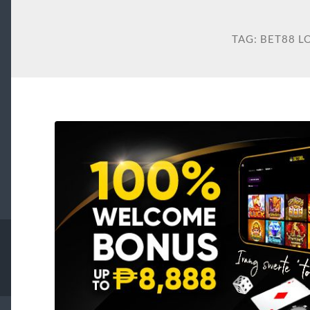
TAG:
BET88 L