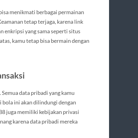
p bisa menikmati berbagai permainan
Keamanan tetap terjaga, karena link
n enkripsi yang sama seperti situs
batas, kamu tetap bisa bermain dengan
ansaksi
. Semua data pribadi yang kamu
i bola ini akan dilindungi dengan
t88 juga memiliki kebijakan privasi
tenang karena data pribadi mereka