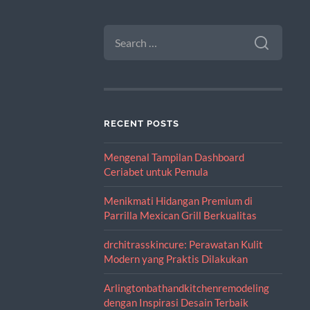
SEARCH
FOR:
RECENT POSTS
Mengenal Tampilan Dashboard
Ceriabet untuk Pemula
Menikmati Hidangan Premium di
Parrilla Mexican Grill Berkualitas
drchitrasskincure: Perawatan Kulit
Modern yang Praktis Dilakukan
Arlingtonbathandkitchenremodeling
dengan Inspirasi Desain Terbaik