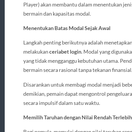
Player) akan membantu dalam menentukan jenis
bermain dan kapasitas modal.
Menentukan Batas Modal Sejak Awal
Langkah penting berikutnya adalah menetapkan
melakukan
ceriabet login
. Modal yang digunak
yang tidak mengganggu kebutuhan utama. Pend
bermain secara rasional tanpa tekanan finansial
Disarankan untuk membagi modal menjadi bebe
demikian, pemain dapat mengontrol pengeluar
secara impulsif dalam satu waktu.
Memilih Taruhan dengan Nilai Rendah Terlebi
Bagi pemula, memulai dengan nilai taruhan rend