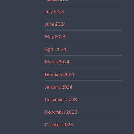
July 2024
June 2024
May 2024
April 2024
March 2024
February 2024
January 2024
December 2023
November 2023
October 2023