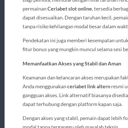
permainan
Ceriabet slot online
, tersedia berba
dapat disesuaikan. Dengan taruhan kecil, pem
tanpa risiko kehilangan modal besar dalam wakt
Pendekatan ini juga memberi kesempatan untuk
fitur bonus yang mungkin muncul selama sesi b
Memanfaatkan Akses yang Stabil dan Aman
Keamanan dan kelancaran akses merupakan fakt
Anda menggunakan
ceriabet link altern
resmi u
gangguan akses. Link alternatif biasanya dise
dapat terhubung dengan platform kapan saja.
Dengan akses yang stabil, pemain dapat lebih f
modal tanpa terganggu oleh masalah teknis.