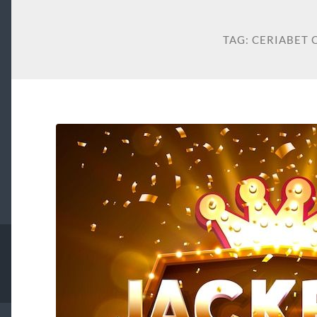
TAG:
CERIABET 