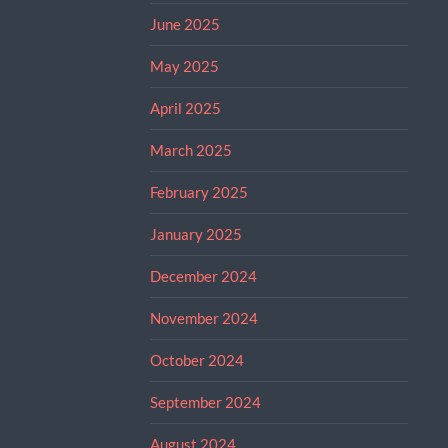
June 2025
May 2025
April 2025
March 2025
February 2025
January 2025
December 2024
November 2024
October 2024
September 2024
August 2024