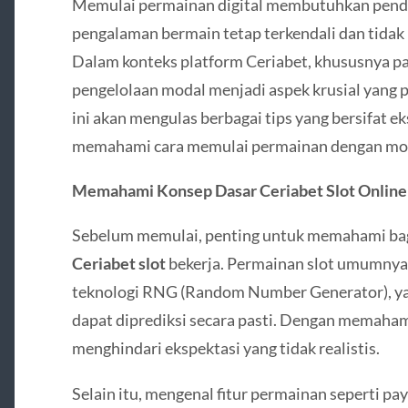
Memulai permainan digital membutuhkan pen
pengalaman bermain tetap terkendali dan tidak
Dalam konteks platform Ceriabet, khususnya p
pengelolaan modal menjadi aspek krusial yang pe
ini akan mengulas berbagai tips yang bersifat
memahami cara memulai permainan dengan mod
Memahami Konsep Dasar Ceriabet Slot Online
Sebelum memulai, penting untuk memahami ba
Ceriabet slot
bekerja. Permainan slot umumnya
teknologi RNG (Random Number Generator), yang
dapat diprediksi secara pasti. Dengan memaham
menghindari ekspektasi yang tidak realistis.
Selain itu, mengenal fitur permainan seperti pay