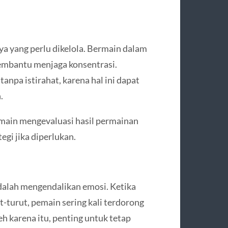
a yang perlu dikelola. Bermain dalam
membantu menjaga konsentrasi.
anpa istirahat, karena hal ini dapat
.
main mengevaluasi hasil permainan
gi jika diperlukan.
dalah mengendalikan emosi. Ketika
turut, pemain sering kali terdorong
h karena itu, penting untuk tetap