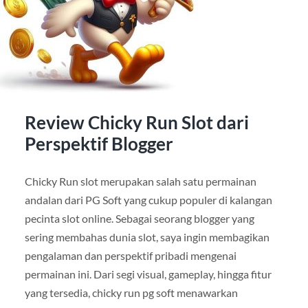
Review Chicky Run Slot dari
Perspektif Blogger
Chicky Run slot merupakan salah satu permainan
andalan dari PG Soft yang cukup populer di kalangan
pecinta slot online. Sebagai seorang blogger yang
sering membahas dunia slot, saya ingin membagikan
pengalaman dan perspektif pribadi mengenai
permainan ini. Dari segi visual, gameplay, hingga fitur
yang tersedia, chicky run pg soft menawarkan