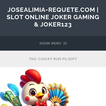
JOSEALIMIA-REQUETE.COM |
SLOT ONLINE JOKER GAMING
& JOKER123
SHOW MENU
TAG:
CHICKY RUN PG SOFT