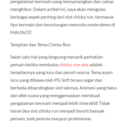
pengalaman bermain yang menyenangkan dan cukup
menghibur. Dalam artikel ini, saya akan mengulas
berbagai aspek penting dari slot chicky run, termasuk
tips bermain dan keuntungan mencoba mode demo di
MAUSLOT.
Tampilan dan Tema Chicky Run
Salah satu hal yang langsung menarik perhatian
pemain ketika membuka
chicky run slot
adalah
tampilannya yang lucu dan penuh warna. Tema ayam
lucu yang dibawa oleh PG Soft terasa segar dan
berbeda dibandingkan slot lainnya. Animasi yang halus
dan efek suara yang menggemaskan membuat
pengalaman bermain menjadi lebih interaktif. Tidak
heran jika slot chicky run menjadi favorit banyak
pemain, baik pemula maupun profesional.