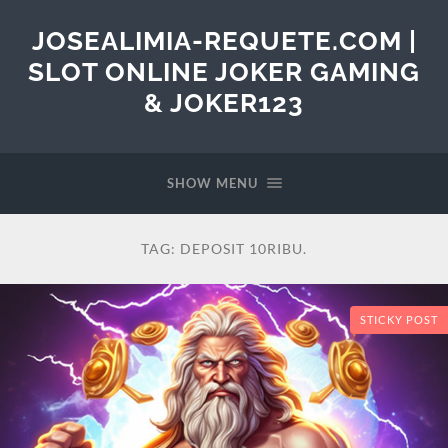
JOSEALIMIA-REQUETE.COM |
SLOT ONLINE JOKER GAMING
& JOKER123
SHOW MENU
TAG:
DEPOSIT 10RIBU.
STICKY POST