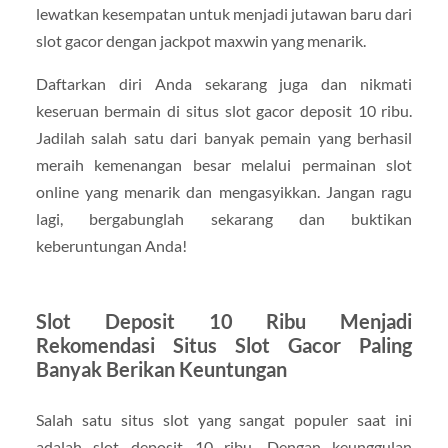
lewatkan kesempatan untuk menjadi jutawan baru dari
slot gacor dengan jackpot maxwin yang menarik.
Daftarkan diri Anda sekarang juga dan nikmati
keseruan bermain di situs slot gacor deposit 10 ribu.
Jadilah salah satu dari banyak pemain yang berhasil
meraih kemenangan besar melalui permainan slot
online yang menarik dan mengasyikkan. Jangan ragu
lagi, bergabunglah sekarang dan buktikan
keberuntungan Anda!
Slot Deposit 10 Ribu Menjadi
Rekomendasi Situs Slot Gacor Paling
Banyak Berikan Keuntungan
Salah satu situs slot yang sangat populer saat ini
adalah slot deposit 10 ribu. Dengan keunggulan