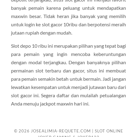
banyak pemain karena peluang untuk mendapatkan
maxwin besar. Tidak heran jika banyak yang memilih
untuk login ke slot gacor 10ribu dan berpotensi meraih
jutaan rupiah dengan mudah.
Slot depo 10 ribu ini merupakan pilihan yang tepat bagi
para pemain yang ingin mencoba keberuntungan
dengan modal terjangkau. Dengan banyaknya pilihan
permainan slot terbaru dan gacor, situs ini membuat
para pemain semakin betah untuk bermain. Jadi jangan
lewatkan kesempatan untuk menjadi jutawan baru dari
slot gacor ini. Segera daftar dan mulailah petualangan
Anda menuju jackpot maxwin hari ini.
© 2026
JOSEALIMIA-REQUETE.COM | SLOT ONLINE