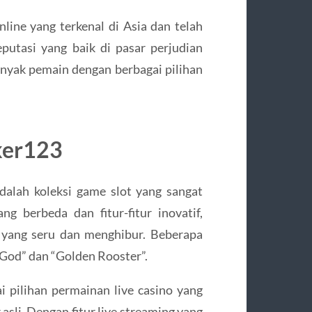
line yang terkenal di Asia dan telah
putasi yang baik di pasar perjudian
anyak pemain dengan berbagai pilihan
ker123
dalah koleksi game slot yang sangat
 berbeda dan fitur-fitur inovatif,
 yang seru dan menghibur. Beberapa
 God” dan “Golden Rooster”.
i pilihan permainan live casino yang
asli. Dengan fitur live streaming yang