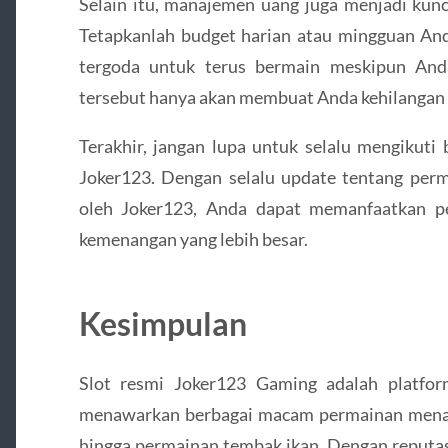
Selain itu, manajemen uang juga menjadi kunc
Tetapkanlah budget harian atau mingguan And
tergoda untuk terus bermain meskipun And
tersebut hanya akan membuat Anda kehilangan 
Terakhir, jangan lupa untuk selalu mengikuti 
Joker123. Dengan selalu update tentang per
oleh Joker123, Anda dapat memanfaatkan p
kemenangan yang lebih besar.
Kesimpulan
Slot resmi Joker123 Gaming adalah platfor
menawarkan berbagai macam permainan menarik,
hingga permainan tembak ikan. Dengan reputasi