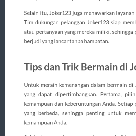
Selain itu, Joker123 juga menawarkan layanan
Tim dukungan pelanggan Joker123 siap memb
atau pertanyaan yang mereka miliki, sehingg
berjudi yang lancar tanpa hambatan.
Tips dan Trik Bermain di 
Untuk meraih kemenangan dalam bermain di Jo
yang dapat dipertimbangkan. Pertama, pili
kemampuan dan keberuntungan Anda. Setiap pe
yang berbeda, sehingga penting untuk mem
kemampuan Anda.