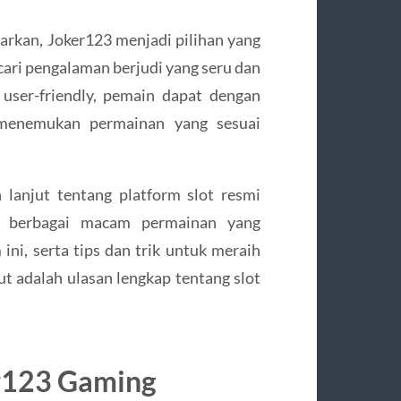
arkan, Joker123 menjadi pilihan yang
cari pengalaman berjudi yang seru dan
user-friendly, pemain dapat dengan
menemukan permainan yang sesuai
 lanjut tentang platform slot resmi
 berbagai macam permainan yang
 ini, serta tips dan trik untuk meraih
t adalah ulasan lengkap tentang slot
r123 Gaming