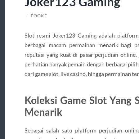
Joker123 Gaming
/
FOOKE
Slot resmi Joker123 Gaming adalah platfor
berbagai macam permainan menarik bagi pa
reputasi yang kuat di pasar perjudian online,
perhatian banyak pemain dengan berbagai pili
dari game slot, live casino, hingga permainan te
Koleksi Game Slot Yang
Menarik
Sebagai salah satu platform perjudian onl