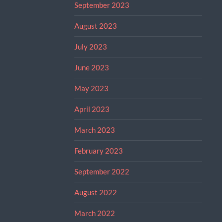
September 2023
August 2023
July 2023
June 2023
May 2023
April 2023
March 2023
February 2023
September 2022
August 2022
March 2022