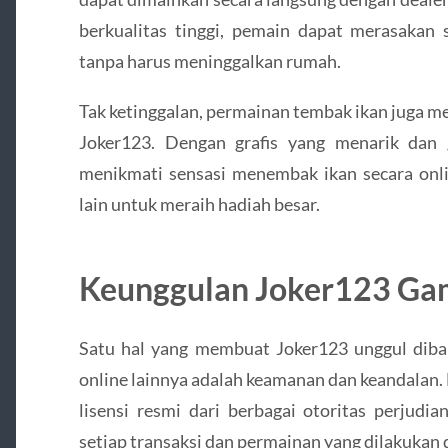
berkualitas tinggi, pemain dapat merasakan 
tanpa harus meninggalkan rumah.
Tak ketinggalan, permainan tembak ikan juga me
Joker123. Dengan grafis yang menarik dan
menikmati sensasi menembak ikan secara onl
lain untuk meraih hadiah besar.
Keunggulan Joker123 Ga
Satu hal yang membuat Joker123 unggul diba
online lainnya adalah keamanan dan keandalan.
lisensi resmi dari berbagai otoritas perjudi
setiap transaksi dan permainan yang dilakukan 