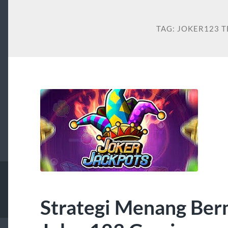
TAG:
JOKER123 
Strategi Menang Ber