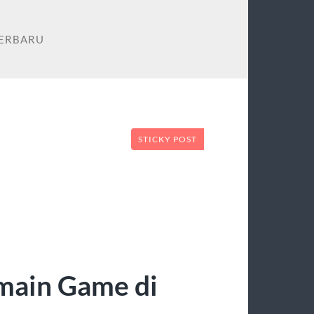
TERBARU
STICKY POST
main Game di