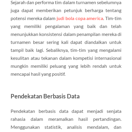
Sejarah dan performa tim dalam turnamen sebelumnya
juga dapat memberikan petunjuk berharga tentang
potensi mereka dalam
judi bola copa america
. Tim-tim
yang memiliki pengalaman yang baik dan telah
menunjukkan konsistensi dalam penampilan mereka di
turnamen besar sering kali dapat diandalkan untuk
tampil baik lagi. Sebaliknya, tim-tim yang mengalami
kesulitan atau tekanan dalam kompetisi internasional
mungkin memiliki peluang yang lebih rendah untuk
mencapai hasil yang positif.
Pendekatan Berbasis Data
Pendekatan berbasis data dapat menjadi senjata
rahasia dalam meramalkan hasil pertandingan.
Menggunakan statistik, analisis mendalam, dan