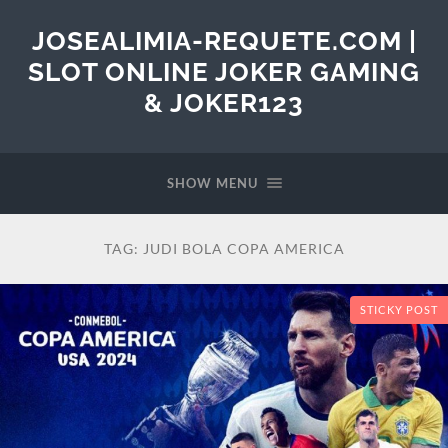
JOSEALIMIA-REQUETE.COM |
SLOT ONLINE JOKER GAMING
& JOKER123
SHOW MENU
TAG:
JUDI BOLA COPA AMERICA
STICKY POST