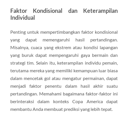
Faktor Kondisional dan Keterampilan
Individual
Penting untuk mempertimbangkan faktor kondisional
yang dapat memengaruhi hasil pertandingan.
Misalnya, cuaca yang ekstrem atau kondisi lapangan
yang buruk dapat mempengaruhi gaya bermain dan
strategi tim. Selain itu, keterampilan individu pemain,
terutama mereka yang memiliki kemampuan luar biasa
dalam mencetak gol atau mengatur permainan, dapat
menjadi faktor penentu dalam hasil akhir suatu
pertandingan. Memahami bagaimana faktor-faktor ini
berinteraksi dalam konteks Copa America dapat
membantu Anda membuat prediksi yang lebih tepat.