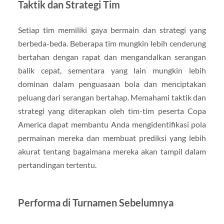
Taktik dan Strategi Tim
Setiap tim memiliki gaya bermain dan strategi yang
berbeda-beda. Beberapa tim mungkin lebih cenderung
bertahan dengan rapat dan mengandalkan serangan
balik cepat, sementara yang lain mungkin lebih
dominan dalam penguasaan bola dan menciptakan
peluang dari serangan bertahap. Memahami taktik dan
strategi yang diterapkan oleh tim-tim peserta Copa
America dapat membantu Anda mengidentifikasi pola
permainan mereka dan membuat prediksi yang lebih
akurat tentang bagaimana mereka akan tampil dalam
pertandingan tertentu.
Performa di Turnamen Sebelumnya