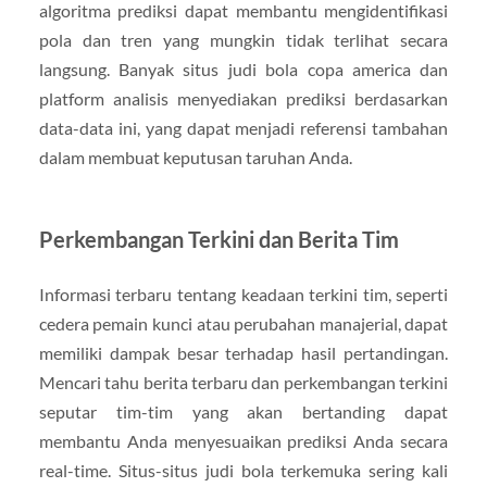
algoritma prediksi dapat membantu mengidentifikasi
pola dan tren yang mungkin tidak terlihat secara
langsung. Banyak situs judi bola copa america dan
platform analisis menyediakan prediksi berdasarkan
data-data ini, yang dapat menjadi referensi tambahan
dalam membuat keputusan taruhan Anda.
Perkembangan Terkini dan Berita Tim
Informasi terbaru tentang keadaan terkini tim, seperti
cedera pemain kunci atau perubahan manajerial, dapat
memiliki dampak besar terhadap hasil pertandingan.
Mencari tahu berita terbaru dan perkembangan terkini
seputar tim-tim yang akan bertanding dapat
membantu Anda menyesuaikan prediksi Anda secara
real-time. Situs-situs judi bola terkemuka sering kali