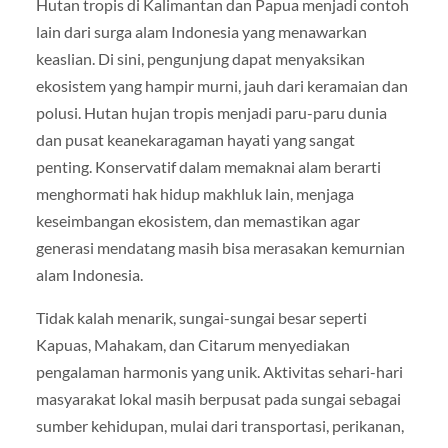
Hutan tropis di Kalimantan dan Papua menjadi contoh
lain dari surga alam Indonesia yang menawarkan
keaslian. Di sini, pengunjung dapat menyaksikan
ekosistem yang hampir murni, jauh dari keramaian dan
polusi. Hutan hujan tropis menjadi paru-paru dunia
dan pusat keanekaragaman hayati yang sangat
penting. Konservatif dalam memaknai alam berarti
menghormati hak hidup makhluk lain, menjaga
keseimbangan ekosistem, dan memastikan agar
generasi mendatang masih bisa merasakan kemurnian
alam Indonesia.
Tidak kalah menarik, sungai-sungai besar seperti
Kapuas, Mahakam, dan Citarum menyediakan
pengalaman harmonis yang unik. Aktivitas sehari-hari
masyarakat lokal masih berpusat pada sungai sebagai
sumber kehidupan, mulai dari transportasi, perikanan,