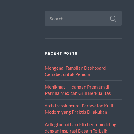
SEARCH
FOR:
RECENT POSTS
Mengenal Tampilan Dashboard
Ceriabet untuk Pemula
Menikmati Hidangan Premium di
Parrilla Mexican Grill Berkualitas
drchitrasskincure: Perawatan Kulit
Modern yang Praktis Dilakukan
Arlingtonbathandkitchenremodeling
dengan Inspirasi Desain Terbaik