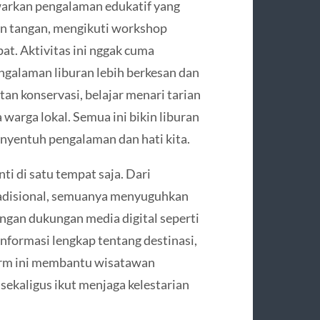
arkan pengalaman edukatif yang
an tangan, mengikuti workshop
at. Aktivitas ini nggak cuma
galaman liburan lebih berkesan dan
n konservasi, belajar menari tarian
a warga lokal. Semua ini bikin liburan
enyentuh pengalaman dan hati kita.
i di satu tempat saja. Dari
tradisional, semuanya menyuguhkan
ngan dukungan media digital seperti
nformasi lengkap tentang destinasi,
form ini membantu wisatawan
ekaligus ikut menjaga kelestarian