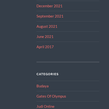
December 2021
September 2021
August 2021
June 2021
April 2017
CATEGORIES
Budaya
Gates Of Olympus
Judi Online