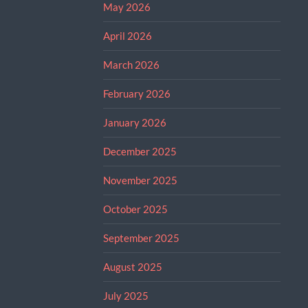
May 2026
April 2026
March 2026
February 2026
January 2026
December 2025
November 2025
October 2025
September 2025
August 2025
July 2025