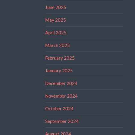
June 2025
May 2025
April 2025
March 2025
February 2025
January 2025
December 2024
November 2024
October 2024
September 2024
August 2024