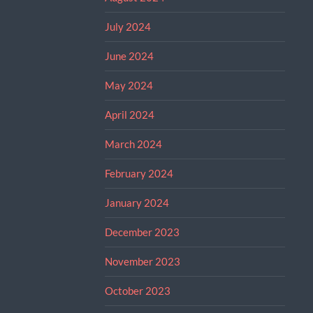
July 2024
June 2024
May 2024
April 2024
March 2024
February 2024
January 2024
December 2023
November 2023
October 2023