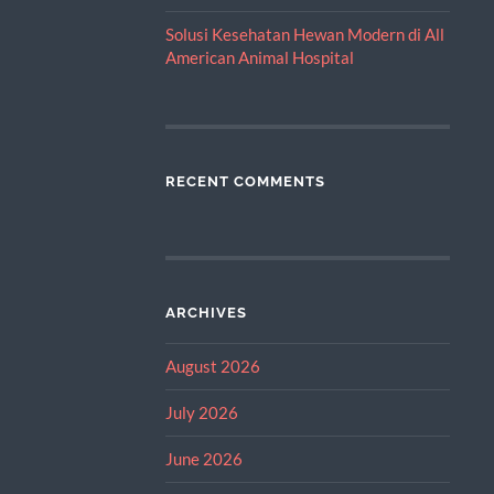
Solusi Kesehatan Hewan Modern di All
American Animal Hospital
RECENT COMMENTS
ARCHIVES
August 2026
July 2026
June 2026