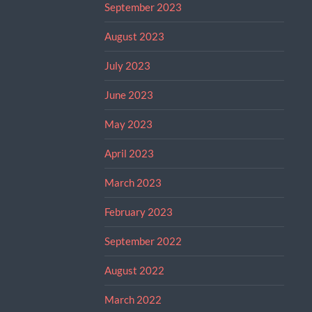
September 2023
August 2023
July 2023
June 2023
May 2023
April 2023
March 2023
February 2023
September 2022
August 2022
March 2022