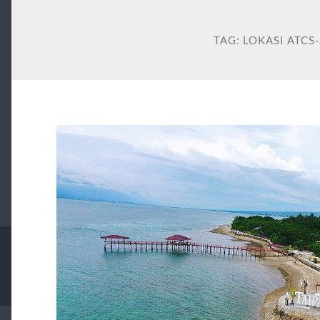
TAG:
LOKASI ATCS