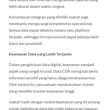
lebih akurat dalam waktu singkat.
Kemampuan integrasi yang dimiliki realcdr juga
membantu mengurangi kompleksitas operasional.
Semua data dapat dikelola melalui satu platform
terpadu, sehingga tim operasional dapat bekerja lebih
fokus dan produktif.
Keamanan Data yang Lebih Terjamin
Dalam pengelolaan data digital, keamanan menjadi
aspek yang sangat krusial. Data CDR sering kali berisi
informasi sensitif yang harus dijaga kerahasiaannya.
Oleh karena itu, perusahaan membutuhkan sistem
yang memiliki standar keamanan tinggi.
realcdr hadir dengan sistem keamanan yang dirancang
untuk melindungi data dari risiko kebocoran maupun