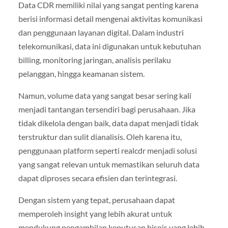
Data CDR memiliki nilai yang sangat penting karena
berisi informasi detail mengenai aktivitas komunikasi
dan penggunaan layanan digital. Dalam industri
telekomunikasi, data ini digunakan untuk kebutuhan
billing, monitoring jaringan, analisis perilaku
pelanggan, hingga keamanan sistem.
Namun, volume data yang sangat besar sering kali
menjadi tantangan tersendiri bagi perusahaan. Jika
tidak dikelola dengan baik, data dapat menjadi tidak
terstruktur dan sulit dianalisis. Oleh karena itu,
penggunaan platform seperti realcdr menjadi solusi
yang sangat relevan untuk memastikan seluruh data
dapat diproses secara efisien dan terintegrasi.
Dengan sistem yang tepat, perusahaan dapat
memperoleh insight yang lebih akurat untuk
mendukung pengambilan keputusan bisnis yang lebih