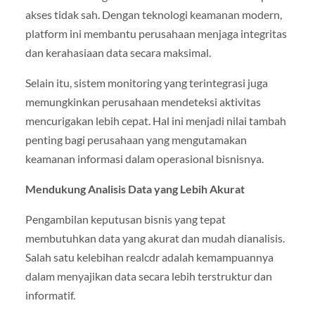
akses tidak sah. Dengan teknologi keamanan modern,
platform ini membantu perusahaan menjaga integritas
dan kerahasiaan data secara maksimal.
Selain itu, sistem monitoring yang terintegrasi juga
memungkinkan perusahaan mendeteksi aktivitas
mencurigakan lebih cepat. Hal ini menjadi nilai tambah
penting bagi perusahaan yang mengutamakan
keamanan informasi dalam operasional bisnisnya.
Mendukung Analisis Data yang Lebih Akurat
Pengambilan keputusan bisnis yang tepat
membutuhkan data yang akurat dan mudah dianalisis.
Salah satu kelebihan realcdr adalah kemampuannya
dalam menyajikan data secara lebih terstruktur dan
informatif.