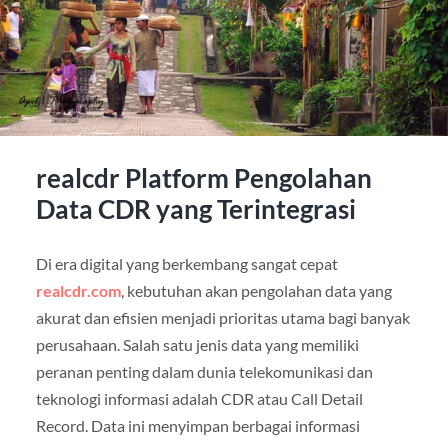
realcdr Platform Pengolahan
Data CDR yang Terintegrasi
Di era digital yang berkembang sangat cepat
realcdr.com
, kebutuhan akan pengolahan data yang
akurat dan efisien menjadi prioritas utama bagi banyak
perusahaan. Salah satu jenis data yang memiliki
peranan penting dalam dunia telekomunikasi dan
teknologi informasi adalah CDR atau Call Detail
Record. Data ini menyimpan berbagai informasi