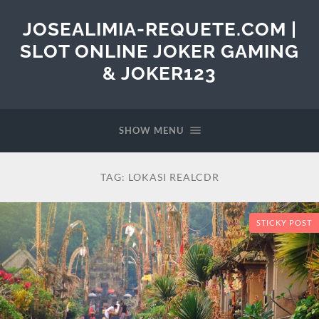
JOSEALIMIA-REQUETE.COM |
SLOT ONLINE JOKER GAMING
& JOKER123
SHOW MENU
TAG:
LOKASI REALCDR
STICKY POST