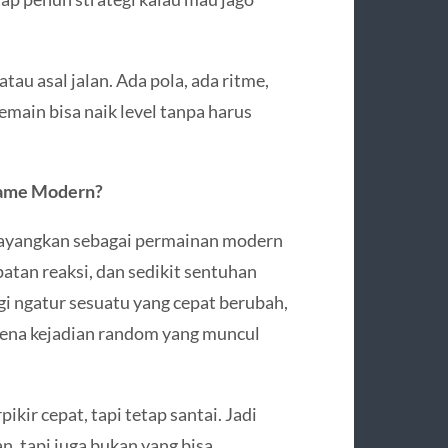
tau asal jalan. Ada pola, ada ritme,
pemain bisa naik level tanpa harus
Game Modern?
bayangkan sebagai permainan modern
an reaksi, dan sedikit sentuhan
gi ngatur sesuatu yang cepat berubah,
karena kejadian random yang muncul
ikir cepat, tapi tetap santai. Jadi
n, tapi juga bukan yang bisa