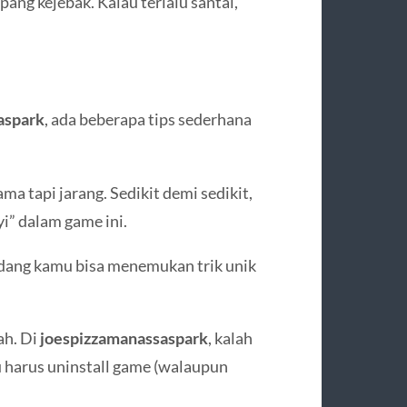
pang kejebak. Kalau terlalu santai,
aspark
, ada beberapa tips sederhana
ma tapi jarang. Sedikit demi sedikit,
” dalam game ini.
 Kadang kamu bisa menemukan trik unik
ah. Di
joespizzamanassaspark
, kalah
u harus uninstall game (walaupun