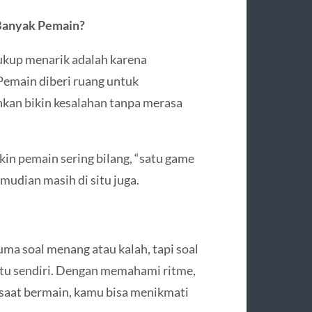
Banyak Pemain?
kup menarik adalah karena
 Pemain diberi ruang untuk
kan bikin kesalahan tanpa merasa
ikin pemain sering bilang, “satu game
emudian masih di situ juga.
ma soal menang atau kalah, tapi soal
tu sendiri. Dengan memahami ritme,
 saat bermain, kamu bisa menikmati