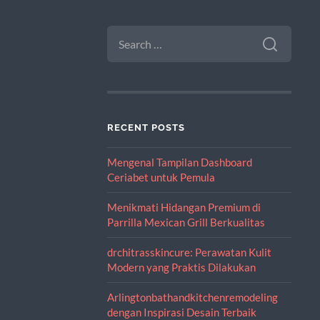
SEARCH
FOR:
RECENT POSTS
Mengenal Tampilan Dashboard
Ceriabet untuk Pemula
Menikmati Hidangan Premium di
Parrilla Mexican Grill Berkualitas
drchitrasskincure: Perawatan Kulit
Modern yang Praktis Dilakukan
Arlingtonbathandkitchenremodeling
dengan Inspirasi Desain Terbaik