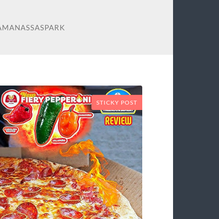
AMANASSASPARK
STICKY POST