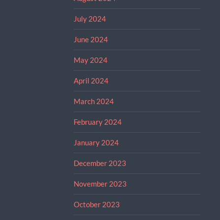
July 2024
June 2024
May 2024
April 2024
March 2024
February 2024
January 2024
December 2023
November 2023
October 2023