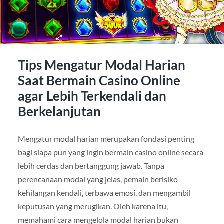
Tips Mengatur Modal Harian
Saat Bermain Casino Online
agar Lebih Terkendali dan
Berkelanjutan
Mengatur modal harian merupakan fondasi penting
bagi siapa pun yang ingin bermain casino online secara
lebih cerdas dan bertanggung jawab. Tanpa
perencanaan modal yang jelas, pemain berisiko
kehilangan kendali, terbawa emosi, dan mengambil
keputusan yang merugikan. Oleh karena itu,
memahami cara mengelola modal harian bukan