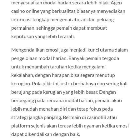
menyesuaikan modal harian secara lebih bijak. Agen
casino online yang berkualitas biasanya menyediakan
informasi lengkap mengenai aturan dan peluang
permainan, sehingga pemain dapat membuat
keputusan yang lebih terarah.
Mengendalikan emosi juga menjadi kunci utama dalam
pengelolaan modal harian. Banyak pemain tergoda
untuk menambah taruhan ketika mengalami
kekalahan, dengan harapan bisa segera menutup
kerugian. Pola pikir ini justru berbahaya dan sering kali
berujung pada kerugian yang lebih besar. Dengan
berpegang pada rencana modal harian, pemain akan
lebih mudah menahan diri dan tetap fokus pada
strategi jangka panjang. Bermain di casino88 atau
platform sejenis akan terasa lebih nyaman ketika emosi
dapat dikendalikan dengan baik.