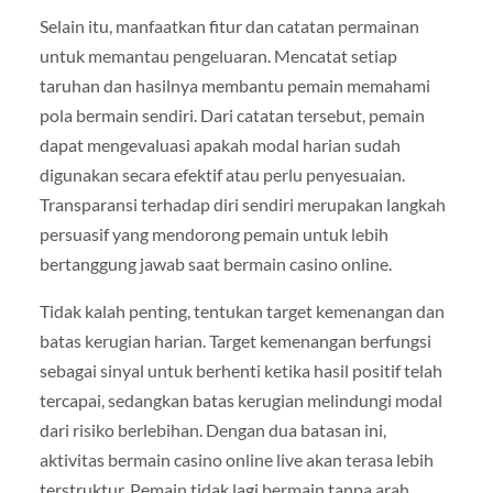
Selain itu, manfaatkan fitur dan catatan permainan
untuk memantau pengeluaran. Mencatat setiap
taruhan dan hasilnya membantu pemain memahami
pola bermain sendiri. Dari catatan tersebut, pemain
dapat mengevaluasi apakah modal harian sudah
digunakan secara efektif atau perlu penyesuaian.
Transparansi terhadap diri sendiri merupakan langkah
persuasif yang mendorong pemain untuk lebih
bertanggung jawab saat bermain casino online.
Tidak kalah penting, tentukan target kemenangan dan
batas kerugian harian. Target kemenangan berfungsi
sebagai sinyal untuk berhenti ketika hasil positif telah
tercapai, sedangkan batas kerugian melindungi modal
dari risiko berlebihan. Dengan dua batasan ini,
aktivitas bermain casino online live akan terasa lebih
terstruktur. Pemain tidak lagi bermain tanpa arah,