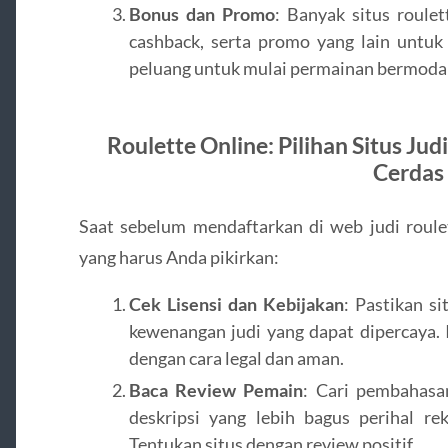
Bonus dan Promo
: Banyak situs roulet
cashback, serta promo yang lain untuk
peluang untuk mulai permainan bermodal 
Roulette Online: Pilihan Situs Ju
Cerdas
Saat sebelum mendaftarkan di web judi roulet
yang harus Anda pikirkan:
Cek Lisensi dan Kebijakan
: Pastikan si
kewenangan judi yang dapat dipercaya. I
dengan cara legal dan aman.
Baca Review Pemain
: Cari pembahasa
deskripsi yang lebih bagus perihal re
Tentukan situs dengan review positif.