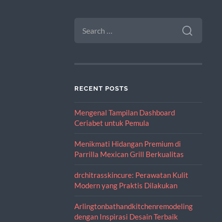
SEARCH
FOR:
RECENT POSTS
Mengenal Tampilan Dashboard
Ceriabet untuk Pemula
Menikmati Hidangan Premium di
Parrilla Mexican Grill Berkualitas
drchitrasskincure: Perawatan Kulit
Modern yang Praktis Dilakukan
Arlingtonbathandkitchenremodeling
dengan Inspirasi Desain Terbaik