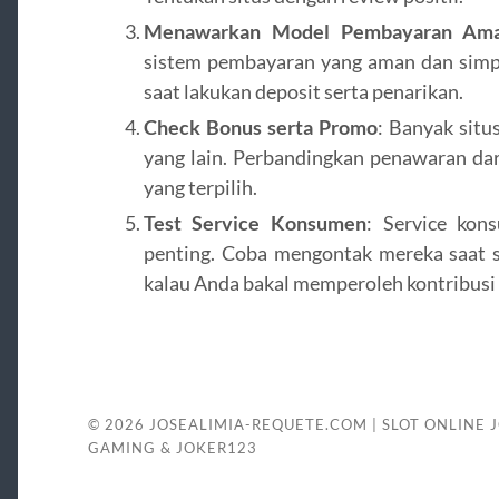
Menawarkan Model Pembayaran Am
sistem pembayaran yang aman dan simpe
saat lakukan deposit serta penarikan.
Check Bonus serta Promo
: Banyak situ
yang lain. Perbandingkan penawaran da
yang terpilih.
Test Service Konsumen
: Service kon
penting. Coba mengontak mereka saat 
kalau Anda bakal memperoleh kontribusi 
© 2026
JOSEALIMIA-REQUETE.COM | SLOT ONLINE 
GAMING & JOKER123