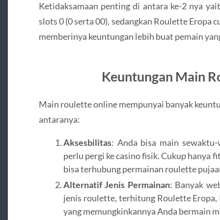
Ketidaksamaan penting di antara ke-2 nya yai
slots 0 (0 serta 00), sedangkan Roulette Eropa c
memberinya keuntungan lebih buat pemain yan
Keuntungan Main Ro
Main roulette online mempunyai banyak keuntung
antaranya:
Aksesbilitas
: Anda bisa main sewaktu-
perlu pergi ke casino fisik. Cukup hanya 
bisa terhubung permainan roulette pujaa
Alternatif Jenis Permainan
: Banyak web
jenis roulette, terhitung Roulette Eropa,
yang memungkinkannya Anda bermain men