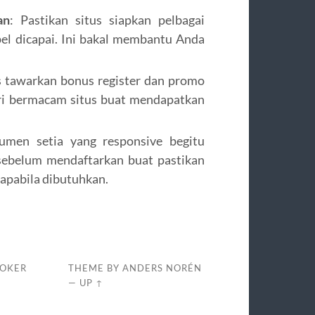
an
: Pastikan situs siapkan pelbagai
l dicapai. Ini bakal membantu Anda
s tawarkan bonus register dan promo
ri bermacam situs buat mendapatkan
sumen setia yang responsive begitu
sebelum mendaftarkan buat pastikan
apabila dibutuhkan.
JOKER
THEME BY
ANDERS NORÉN
—
UP ↑