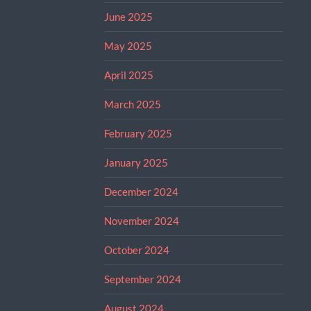
June 2025
May 2025
April 2025
March 2025
February 2025
January 2025
December 2024
November 2024
October 2024
September 2024
August 2024