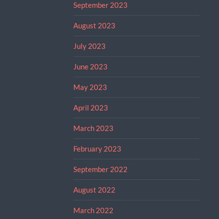
September 2023
August 2023
July 2023
June 2023
May 2023
April 2023
March 2023
February 2023
September 2022
August 2022
March 2022