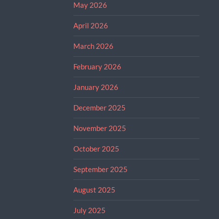
May 2026
April 2026
March 2026
February 2026
January 2026
December 2025
November 2025
October 2025
September 2025
August 2025
July 2025