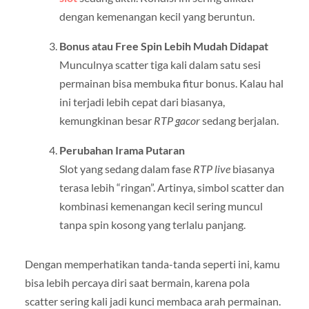
dengan kemenangan kecil yang beruntun.
Bonus atau Free Spin Lebih Mudah Didapat
Munculnya scatter tiga kali dalam satu sesi
permainan bisa membuka fitur bonus. Kalau hal
ini terjadi lebih cepat dari biasanya,
kemungkinan besar
RTP gacor
sedang berjalan.
Perubahan Irama Putaran
Slot yang sedang dalam fase
RTP live
biasanya
terasa lebih “ringan”. Artinya, simbol scatter dan
kombinasi kemenangan kecil sering muncul
tanpa spin kosong yang terlalu panjang.
Dengan memperhatikan tanda-tanda seperti ini, kamu
bisa lebih percaya diri saat bermain, karena pola
scatter sering kali jadi kunci membaca arah permainan.