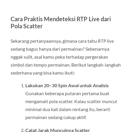
Cara Praktis Mendeteksi RTP Live dari
Pola Scatter
Sekarang pertanyaannya, gimana cara tahu
RTP live
sedang bagus hanya dari permainan? Sebenarnya
nggak sulit, asal kamu peka terhadap pergerakan
simbol dan tempo permainan. Berikut langkah-langkah
sederhana yang bisa kamu ikuti:
Lakukan 20–30 Spin Awal untuk Analisis
Gunakan beberapa putaran pertama buat
mengamati pola scatter. Kalau scatter muncul
minimal dua kali dalam rentang itu, berarti
permainan sedang cukup aktif.
Catat Jarak Munculnya Scatter