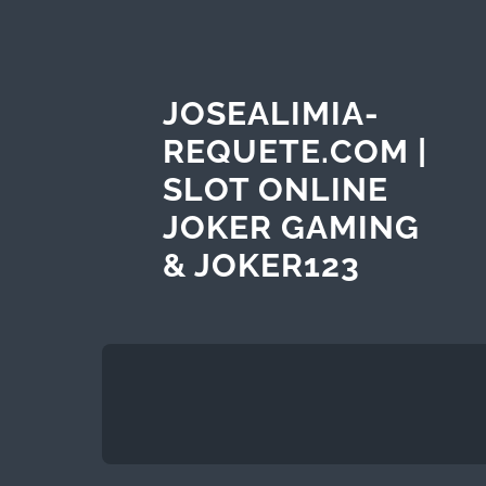
JOSEALIMIA-
REQUETE.COM |
SLOT ONLINE
JOKER GAMING
& JOKER123