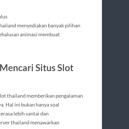
alus
thailand menyediakan banyak pilihan
 Kehalusan animasi membuat
encari Situs Slot
 slot thailand memberikan pengalaman
. Hal ini bukan hanya soal
erasa lebih santai dan
rver thailand menawarkan