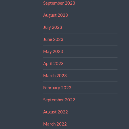
September 2023
August 2023
July 2023
June 2023
May 2023
April 2023
March 2023
February 2023
September 2022
August 2022
March 2022