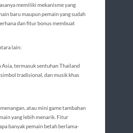
 biasanya memiliki mekanisme yang
emain baru maupun pemain yang sudah
derhana dan fitur bonus membuat
tara lain:
a Asia, termasuk sentuhan Thailand
 simbol tradisional, dan musik khas
kemenangan, atau mini game tambahan
ain yang lebih menarik. Fitur
napa banyak pemain betah berlama-