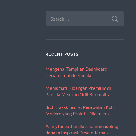
SEARCH
FOR:
RECENT POSTS
Mengenal Tampilan Dashboard
Ceriabet untuk Pemula
Menikmati Hidangan Premium di
Parrilla Mexican Grill Berkualitas
drchitrasskincure: Perawatan Kulit
Modern yang Praktis Dilakukan
Arlingtonbathandkitchenremodeling
dengan Inspirasi Desain Terbaik