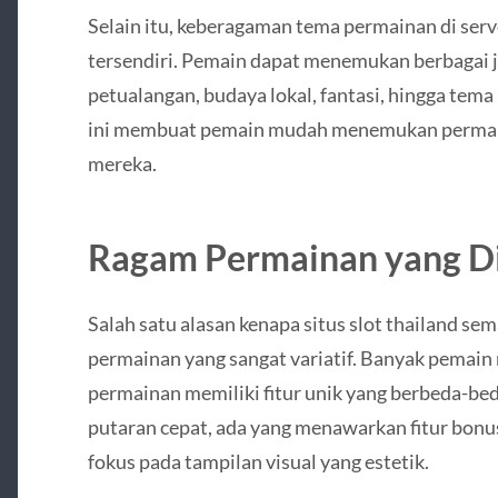
Selain itu, keberagaman tema permainan di serve
tersendiri. Pemain dapat menemukan berbagai je
petualangan, budaya lokal, fantasi, hingga tem
ini membuat pemain mudah menemukan permain
mereka.
Ragam Permainan yang D
Salah satu alasan kenapa situs slot thailand se
permainan yang sangat variatif. Banyak pemain 
permainan memiliki fitur unik yang berbeda-be
putaran cepat, ada yang menawarkan fitur bonus
fokus pada tampilan visual yang estetik.