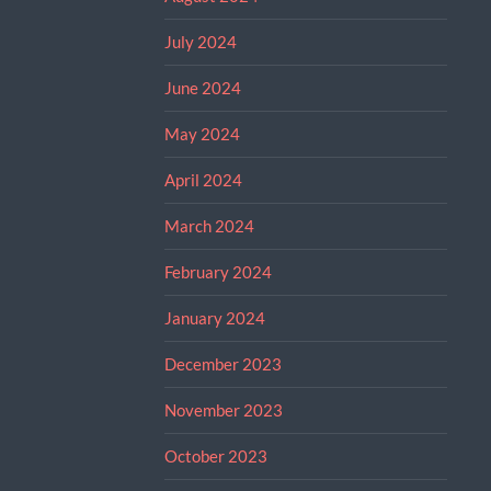
July 2024
June 2024
May 2024
April 2024
March 2024
February 2024
January 2024
December 2023
November 2023
October 2023