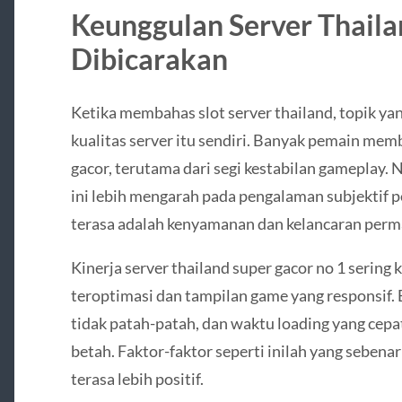
Keunggulan Server Thail
Dibicarakan
Ketika membahas slot server thailand, topik ya
kualitas server itu sendiri. Banyak pemain mem
gacor, terutama dari segi kestabilan gameplay. N
ini lebih mengarah pada pengalaman subjektif 
terasa adalah kenyamanan dan kelancaran perm
Kinerja server thailand super gacor no 1 sering 
teroptimasi dan tampilan game yang responsif. E
tidak patah-patah, dan waktu loading yang cep
betah. Faktor-faktor seperti inilah yang seb
terasa lebih positif.