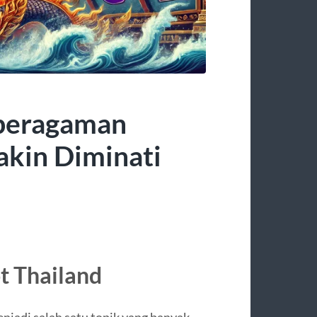
eberagaman
kin Diminati
t Thailand