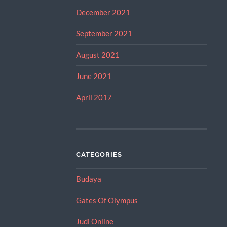
December 2021
September 2021
August 2021
June 2021
April 2017
CATEGORIES
Budaya
Gates Of Olympus
Judi Online