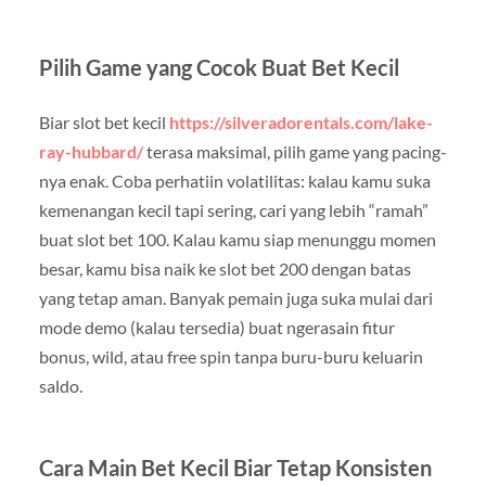
Pilih Game yang Cocok Buat Bet Kecil
Biar slot bet kecil
https://silveradorentals.com/lake-
ray-hubbard/
terasa maksimal, pilih game yang pacing-
nya enak. Coba perhatiin volatilitas: kalau kamu suka
kemenangan kecil tapi sering, cari yang lebih “ramah”
buat slot bet 100. Kalau kamu siap menunggu momen
besar, kamu bisa naik ke slot bet 200 dengan batas
yang tetap aman. Banyak pemain juga suka mulai dari
mode demo (kalau tersedia) buat ngerasain fitur
bonus, wild, atau free spin tanpa buru-buru keluarin
saldo.
Cara Main Bet Kecil Biar Tetap Konsisten