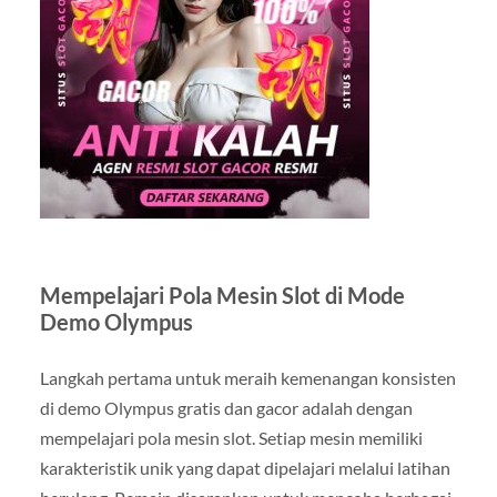
Mempelajari Pola Mesin Slot di Mode
Demo Olympus
Langkah pertama untuk meraih kemenangan konsisten
di demo Olympus gratis dan gacor adalah dengan
mempelajari pola mesin slot. Setiap mesin memiliki
karakteristik unik yang dapat dipelajari melalui latihan