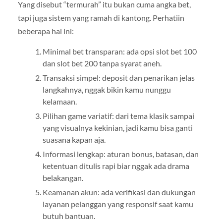
Yang disebut “termurah” itu bukan cuma angka bet,
tapi juga sistem yang ramah di kantong. Perhatiin
beberapa hal ini:
Minimal bet transparan: ada opsi slot bet 100
dan slot bet 200 tanpa syarat aneh.
Transaksi simpel: deposit dan penarikan jelas
langkahnya, nggak bikin kamu nunggu
kelamaan.
Pilihan game variatif: dari tema klasik sampai
yang visualnya kekinian, jadi kamu bisa ganti
suasana kapan aja.
Informasi lengkap: aturan bonus, batasan, dan
ketentuan ditulis rapi biar nggak ada drama
belakangan.
Keamanan akun: ada verifikasi dan dukungan
layanan pelanggan yang responsif saat kamu
butuh bantuan.