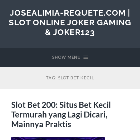
JOSEALIMIA-REQUETE.COM |
SLOT ONLINE JOKER GAMING
& JOKER123
SHOW MENU
TAG:
SLOT BET KECIL
Slot Bet 200: Situs Bet Kecil
Termurah yang Lagi Dicari,
Mainnya Praktis