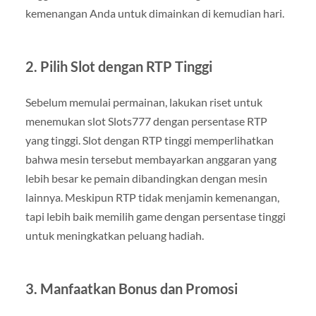
kemenangan Anda untuk dimainkan di kemudian hari.
2. Pilih Slot dengan RTP Tinggi
Sebelum memulai permainan, lakukan riset untuk
menemukan slot Slots777 dengan persentase RTP
yang tinggi. Slot dengan RTP tinggi memperlihatkan
bahwa mesin tersebut membayarkan anggaran yang
lebih besar ke pemain dibandingkan dengan mesin
lainnya. Meskipun RTP tidak menjamin kemenangan,
tapi lebih baik memilih game dengan persentase tinggi
untuk meningkatkan peluang hadiah.
3. Manfaatkan Bonus dan Promosi