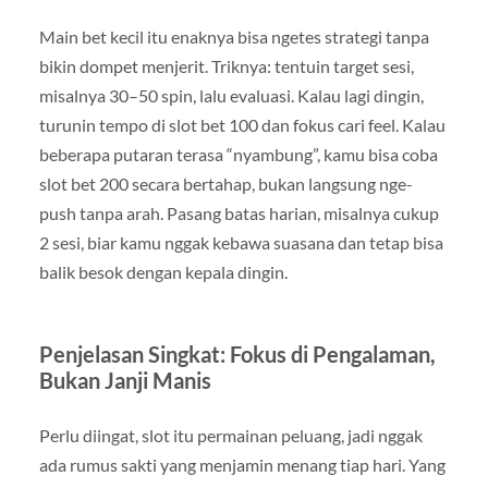
Main bet kecil itu enaknya bisa ngetes strategi tanpa
bikin dompet menjerit. Triknya: tentuin target sesi,
misalnya 30–50 spin, lalu evaluasi. Kalau lagi dingin,
turunin tempo di slot bet 100 dan fokus cari feel. Kalau
beberapa putaran terasa “nyambung”, kamu bisa coba
slot bet 200 secara bertahap, bukan langsung nge-
push tanpa arah. Pasang batas harian, misalnya cukup
2 sesi, biar kamu nggak kebawa suasana dan tetap bisa
balik besok dengan kepala dingin.
Penjelasan Singkat: Fokus di Pengalaman,
Bukan Janji Manis
Perlu diingat, slot itu permainan peluang, jadi nggak
ada rumus sakti yang menjamin menang tiap hari. Yang