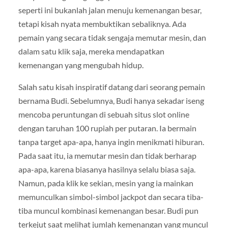
seperti ini bukanlah jalan menuju kemenangan besar,
tetapi kisah nyata membuktikan sebaliknya. Ada
pemain yang secara tidak sengaja memutar mesin, dan
dalam satu klik saja, mereka mendapatkan
kemenangan yang mengubah hidup.
Salah satu kisah inspiratif datang dari seorang pemain
bernama Budi. Sebelumnya, Budi hanya sekadar iseng
mencoba peruntungan di sebuah situs slot online
dengan taruhan 100 rupiah per putaran. Ia bermain
tanpa target apa-apa, hanya ingin menikmati hiburan.
Pada saat itu, ia memutar mesin dan tidak berharap
apa-apa, karena biasanya hasilnya selalu biasa saja.
Namun, pada klik ke sekian, mesin yang ia mainkan
memunculkan simbol-simbol jackpot dan secara tiba-
tiba muncul kombinasi kemenangan besar. Budi pun
terkejut saat melihat jumlah kemenangan yang muncul