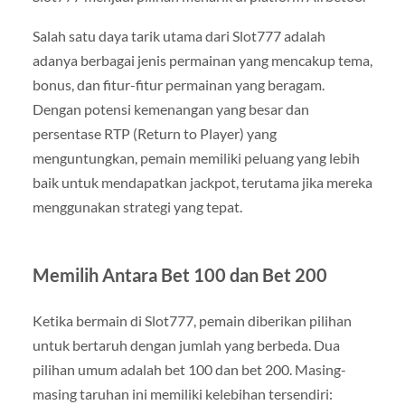
Salah satu daya tarik utama dari Slot777 adalah
adanya berbagai jenis permainan yang mencakup tema,
bonus, dan fitur-fitur permainan yang beragam.
Dengan potensi kemenangan yang besar dan
persentase RTP (Return to Player) yang
menguntungkan, pemain memiliki peluang yang lebih
baik untuk mendapatkan jackpot, terutama jika mereka
menggunakan strategi yang tepat.
Memilih Antara Bet 100 dan Bet 200
Ketika bermain di Slot777, pemain diberikan pilihan
untuk bertaruh dengan jumlah yang berbeda. Dua
pilihan umum adalah bet 100 dan bet 200. Masing-
masing taruhan ini memiliki kelebihan tersendiri: