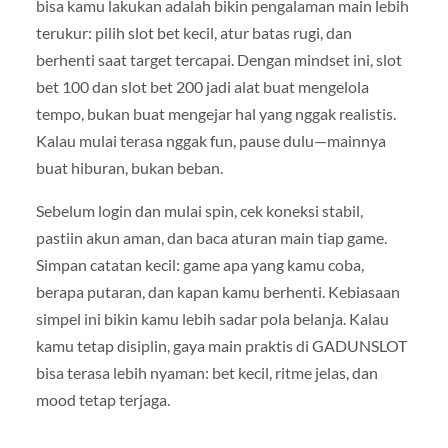
bisa kamu lakukan adalah bikin pengalaman main lebih
terukur: pilih slot bet kecil, atur batas rugi, dan
berhenti saat target tercapai. Dengan mindset ini, slot
bet 100 dan slot bet 200 jadi alat buat mengelola
tempo, bukan buat mengejar hal yang nggak realistis.
Kalau mulai terasa nggak fun, pause dulu—mainnya
buat hiburan, bukan beban.
Sebelum login dan mulai spin, cek koneksi stabil,
pastiin akun aman, dan baca aturan main tiap game.
Simpan catatan kecil: game apa yang kamu coba,
berapa putaran, dan kapan kamu berhenti. Kebiasaan
simpel ini bikin kamu lebih sadar pola belanja. Kalau
kamu tetap disiplin, gaya main praktis di GADUNSLOT
bisa terasa lebih nyaman: bet kecil, ritme jelas, dan
mood tetap terjaga.