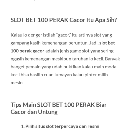
SLOT BET 100 PERAK Gacor Itu Apa Sih?
Kalau lo denger istilah “gacor,” itu artinya slot yang
gampang kasih kemenangan beruntun. Jadi,
slot bet
100 perak gacor
adalah jenis game slot yang sering
ngasih kemenangan meskipun taruhan lo kecil. Banyak
banget pemain yang udah buktikan kalau main modal
kecil bisa hasilin cuan lumayan kalau pinter milih
mesin.
Tips Main SLOT BET 100 PERAK Biar
Gacor dan Untung
Pilih situs slot terpercaya dan resmi