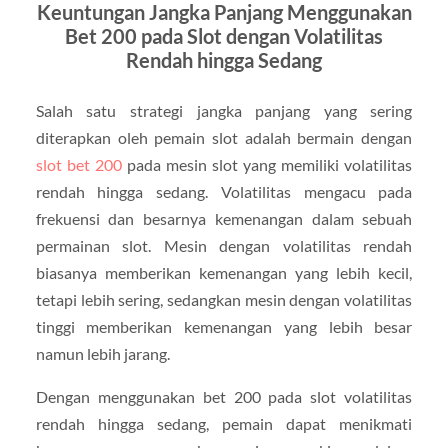
Keuntungan Jangka Panjang Menggunakan
Bet 200 pada Slot dengan Volatilitas
Rendah hingga Sedang
Salah satu strategi jangka panjang yang sering
diterapkan oleh pemain slot adalah bermain dengan
slot bet 200
pada mesin slot yang memiliki volatilitas
rendah hingga sedang. Volatilitas mengacu pada
frekuensi dan besarnya kemenangan dalam sebuah
permainan slot. Mesin dengan volatilitas rendah
biasanya memberikan kemenangan yang lebih kecil,
tetapi lebih sering, sedangkan mesin dengan volatilitas
tinggi memberikan kemenangan yang lebih besar
namun lebih jarang.
Dengan menggunakan bet 200 pada slot volatilitas
rendah hingga sedang, pemain dapat menikmati