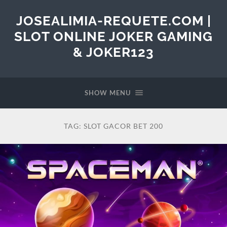
JOSEALIMIA-REQUETE.COM |
SLOT ONLINE JOKER GAMING
& JOKER123
SHOW MENU
TAG:
SLOT GACOR BET 200