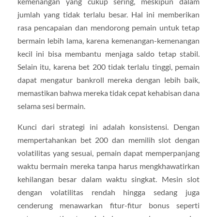
kemenangan yang cukup sering, meskipun dalam
jumlah yang tidak terlalu besar. Hal ini memberikan
rasa pencapaian dan mendorong pemain untuk tetap
bermain lebih lama, karena kemenangan-kemenangan
kecil ini bisa membantu menjaga saldo tetap stabil.
Selain itu, karena bet 200 tidak terlalu tinggi, pemain
dapat mengatur bankroll mereka dengan lebih baik,
memastikan bahwa mereka tidak cepat kehabisan dana
selama sesi bermain.
Kunci dari strategi ini adalah konsistensi. Dengan
mempertahankan bet 200 dan memilih slot dengan
volatilitas yang sesuai, pemain dapat memperpanjang
waktu bermain mereka tanpa harus mengkhawatirkan
kehilangan besar dalam waktu singkat. Mesin slot
dengan volatilitas rendah hingga sedang juga
cenderung menawarkan fitur-fitur bonus seperti