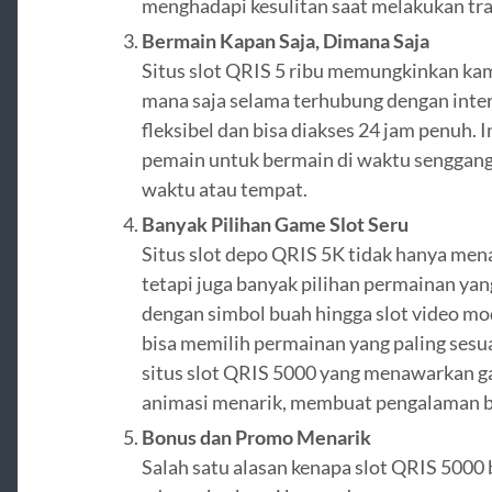
menghadapi kesulitan saat melakukan tra
Bermain Kapan Saja, Dimana Saja
Situs slot QRIS 5 ribu memungkinkan kam
mana saja selama terhubung dengan inter
fleksibel dan bisa diakses 24 jam penuh.
pemain untuk bermain di waktu senggang
waktu atau tempat.
Banyak Pilihan Game Slot Seru
Situs slot depo QRIS 5K tidak hanya m
tetapi juga banyak pilihan permainan yang
dengan simbol buah hingga slot video m
bisa memilih permainan yang paling sesu
situs slot QRIS 5000 yang menawarkan g
animasi menarik, membuat pengalaman b
Bonus dan Promo Menarik
Salah satu alasan kenapa slot QRIS 5000