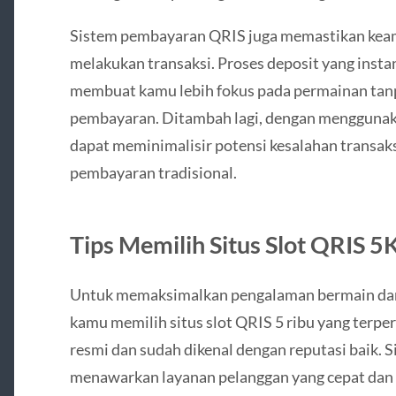
Sistem pembayaran QRIS juga memastikan ke
melakukan transaksi. Proses deposit yang ins
membuat kamu lebih fokus pada permainan tanp
pembayaran. Ditambah lagi, dengan menggunak
dapat meminimalisir potensi kesalahan transaks
pembayaran tradisional.
Tips Memilih Situs Slot QRIS 5
Untuk memaksimalkan pengalaman bermain dan
kamu memilih situs slot QRIS 5 ribu yang terperc
resmi dan sudah dikenal dengan reputasi baik. S
menawarkan layanan pelanggan yang cepat dan r