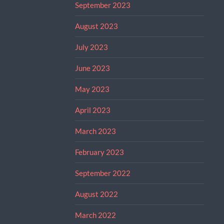
September 2023
August 2023
July 2023
June 2023
May 2023
April 2023
March 2023
February 2023
September 2022
August 2022
March 2022