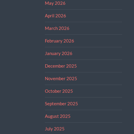
May 2026
April 2026
March 2026
February 2026
January 2026
December 2025
November 2025
October 2025
September 2025
August 2025
July 2025