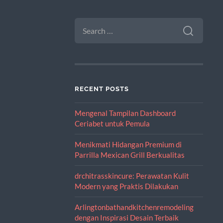
SEARCH
FOR:
RECENT POSTS
Mengenal Tampilan Dashboard
Ceriabet untuk Pemula
Menikmati Hidangan Premium di
Parrilla Mexican Grill Berkualitas
drchitrasskincure: Perawatan Kulit
Modern yang Praktis Dilakukan
Arlingtonbathandkitchenremodeling
dengan Inspirasi Desain Terbaik