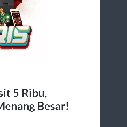
it 5 Ribu,
 Menang Besar!