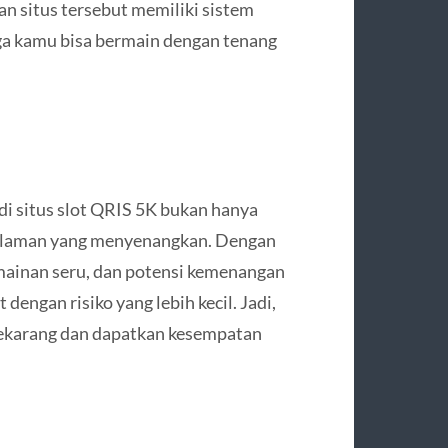
kan situs tersebut memiliki sistem
a kamu bisa bermain dengan tenang
di situs slot QRIS 5K bukan hanya
alaman yang menyenangkan. Dengan
mainan seru, dan potensi kemenangan
dengan risiko yang lebih kecil. Jadi,
 sekarang dan dapatkan kesempatan