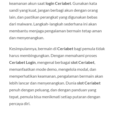
keamanan akun saat
login Ceriabet
. Gunakan kata
sandi yang kuat, jangan berbagi akun dengan orang
lain, dan pastikan perangkat yang digunakan bebas
dari malware. Langkah-langkah sederhana ini akan
membantu menjaga pengalaman bermain tetap aman
dan menyenangkan.
Kesimpulannya, bermain di
Ceriabet
bagi pemula tidak
harus membingungkan. Dengan memahami proses
Ceriabet Login
, mengenal berbagai
slot Ceriabet
,
memanfaatkan mode demo, mengelola modal, dan
memperhatikan keamanan, pengalaman bermain akan
lebih lancar dan menyenangkan. Dunia
slot Ceriabet
penuh dengan peluang, dan dengan panduan yang
tepat, pemula bisa menikmati setiap putaran dengan
percaya diri.