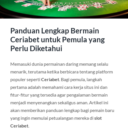
Panduan Lengkap Bermain
Ceriabet untuk Pemula yang
Perlu Diketahui
Memasuki dunia permainan daring memang selalu
menarik, terutama ketika berbicara tentang platform
populer seperti
Ceriabet
. Bagi pemula, langkah
pertama adalah memahami cara kerja situs ini dan
fitur-fitur yang tersedia agar pengalaman bermain
menjadi menyenangkan sekaligus aman. Artikel ini
akan memberikan panduan lengkap bagi pemain baru
yang ingin memulai petualangan mereka di
slot
Ceriabet
.