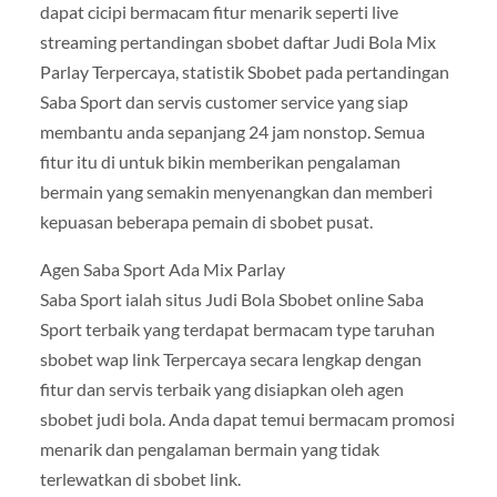
dapat cicipi bermacam fitur menarik seperti live
streaming pertandingan sbobet daftar Judi Bola Mix
Parlay Terpercaya, statistik Sbobet pada pertandingan
Saba Sport dan servis customer service yang siap
membantu anda sepanjang 24 jam nonstop. Semua
fitur itu di untuk bikin memberikan pengalaman
bermain yang semakin menyenangkan dan memberi
kepuasan beberapa pemain di sbobet pusat.
Agen Saba Sport Ada Mix Parlay
Saba Sport ialah situs Judi Bola Sbobet online Saba
Sport terbaik yang terdapat bermacam type taruhan
sbobet wap link Terpercaya secara lengkap dengan
fitur dan servis terbaik yang disiapkan oleh agen
sbobet judi bola. Anda dapat temui bermacam promosi
menarik dan pengalaman bermain yang tidak
terlewatkan di sbobet link.