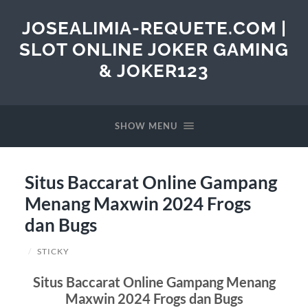
JOSEALIMIA-REQUETE.COM |
SLOT ONLINE JOKER GAMING
& JOKER123
SHOW MENU
Situs Baccarat Online Gampang
Menang Maxwin 2024 Frogs
dan Bugs
/
STICKY
Situs Baccarat Online Gampang Menang
Maxwin 2024 Frogs dan Bugs